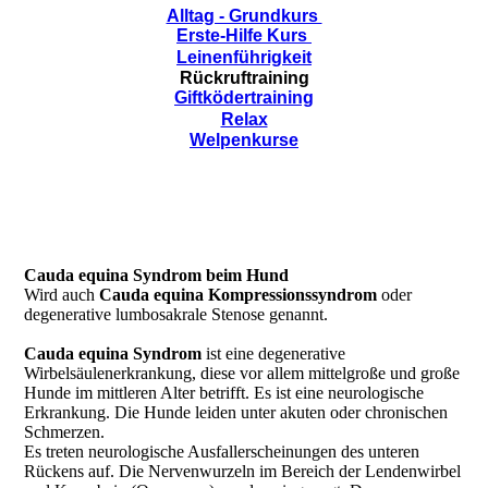
Alltag - Grundkurs
Erste-Hilfe Kurs
Leinenführigkeit
Rückruftraining
Giftködertraining
Relax
Welpenkurse
Cauda equina Syndrom beim Hund
Wird auch
Cauda equina Kompressionssyndrom
oder
degenerative lumbosakrale Stenose genannt.
Cauda equina Syndrom
ist eine degenerative
Wirbelsäulenerkrankung, diese vor allem mittelgroße und große
Hunde im mittleren Alter betrifft. Es ist eine neurologische
Erkrankung. Die Hunde leiden unter akuten oder chronischen
Schmerzen.
Es treten neurologische Ausfallerscheinungen des unteren
Rückens auf. Die Nervenwurzeln im Bereich der Lendenwirbel