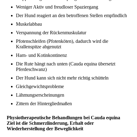
Weniger Aktiv und freudloser Spaziergang
Der Hund reagiert an den betroffenen Stellen empfindlich
Muskelabbau
Verspannung der Rückenmuskulatur
Pfotenschleifen (Pfotenköten), dadurch wird die
Krallenspitze abgenutzt
Harn- und Kotinkontinenz
Die Rute hängt nach unten (Cauda equina übersetzt
Pferdeschwanz)
Der Hund kann sich nicht mehr richtig schütteln
Gleichgewichtsprobleme
Lähmungserscheinungen
Zittern der Hintergliedmaßen
Physiotherapeutische Behandlungen bei Cauda equina
Ziel ist die Schmerzlinderung, Erhalt oder
Wiederherstellung der Beweglichkeit