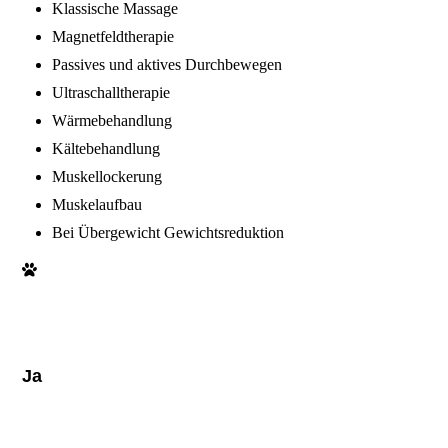
Klassische Massage
Magnetfeldtherapie
Passives und aktives Durchbewegen
Ultraschalltherapie
Wärmebehandlung
Kältebehandlung
Muskellockerung
Muskelaufbau
Bei Übergewicht Gewichtsreduktion
Ja